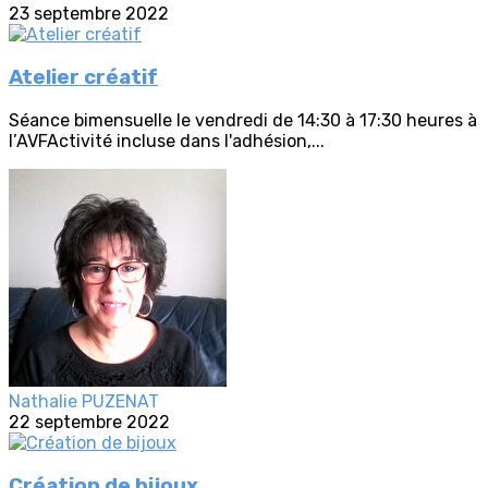
23 septembre 2022
Atelier créatif
Séance bimensuelle le vendredi de 14:30 à 17:30 heures à
l’AVFActivité incluse dans l'adhésion,...
Nathalie PUZENAT
22 septembre 2022
Création de bijoux