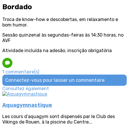
Bordado
Troca de know-how e descobertas, em relaxamento e
bom humor.
Sessão quinzenal às segundas-feiras às 14:30 horas, no
AVF
Atividade incluída na adesão, inscrição obrigatória
1 commentaire(s)
Connectez-vous pour laisser un commentaire
Consultez également
Aquagymnastique
Les cours d’aquagym sont dispensés par le Club des
Vikings de Rouen, à la piscine du Centre...