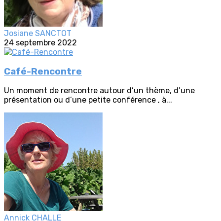
Josiane SANCTOT
24 septembre 2022
Café-Rencontre
Un moment de rencontre autour d’un thème, d’une
présentation ou d’une petite conférence , à...
Annick CHALLE