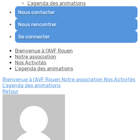
L'agenda des animations
Nous contacter
Nous rencontrer
Se connecter
Bienvenue à l'AVF Rouen
Notre association
Nos Activités
L'agenda des animations
Bienvenue à l'AVF Rouen
Notre association
Nos Activités
L'agenda des animations
Retour