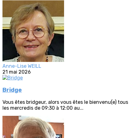
Anne-Lise WEILL
21 mai 2026
Bridge
Vous êtes bridgeur, alors vous êtes le bienvenu(e) tous
les mercredis de 09:30 à 12:00 au...