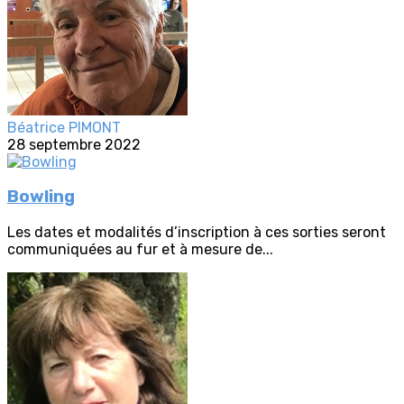
Béatrice PIMONT
28 septembre 2022
Bowling
Les dates et modalités d’inscription à ces sorties seront
communiquées au fur et à mesure de...