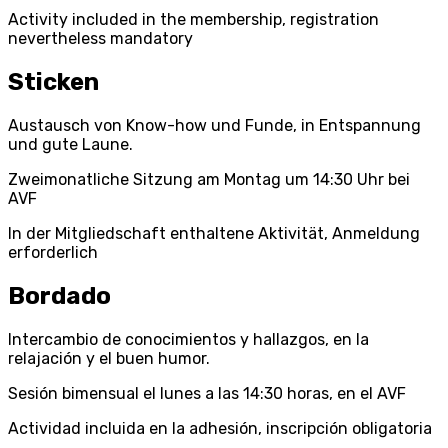
Activity included in the membership, registration
nevertheless mandatory
Sticken
Austausch von Know-how und Funde, in Entspannung
und gute Laune.
Zweimonatliche Sitzung am Montag um 14:30 Uhr bei
AVF
In der Mitgliedschaft enthaltene Aktivität, Anmeldung
erforderlich
Bordado
Intercambio de conocimientos y hallazgos, en la
relajación y el buen humor.
Sesión bimensual el lunes a las 14:30 horas, en el AVF
Actividad incluida en la adhesión, inscripción obligatoria