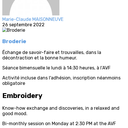
Marie-Claude MAISONNEUVE
26 septembre 2022
Broderie
Échange de savoir-faire et trouvailles, dans la
décontraction et la bonne humeur.
Séance bimensuelle le lundi à 14:30 heures, à l’AVF
Activité incluse dans l'adhésion, inscription néanmoins
obligatoire
Embroidery
Know-how exchange and discoveries, in a relaxed and
good mood.
Bi-monthly session on Monday at 2:30 PM at the AVF