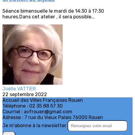
Séance bimensuelle le mardi de 14:30 à 17:30
heures.Dans cet atelier , il sera possible...
Joëlle VATTIER
22 septembre 2022
Accueil des Villes Françaises Rouen
Téléphone : 02 35 88 57 30
Courriel : avfrouen@gmail.com
Adresse : 7 rue du Vieux Palais 76000 Rouen
Je m'abonne à la newsletter