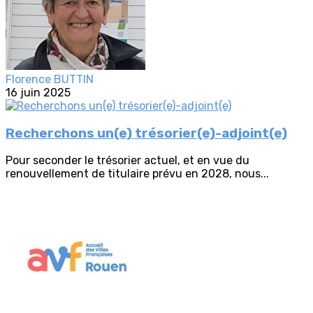
Florence BUTTIN
16 juin 2025
Recherchons un(e) trésorier(e)-adjoint(e)
Pour seconder le trésorier actuel, et en vue du
renouvellement de titulaire prévu en 2028, nous...