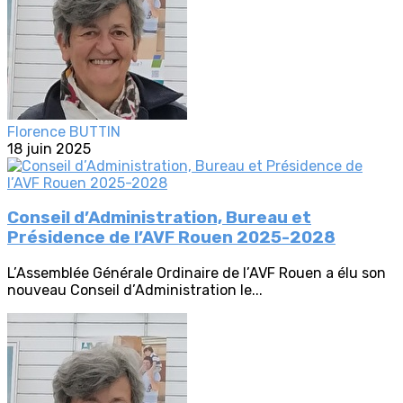
Florence BUTTIN
18 juin 2025
Conseil d’Administration, Bureau et
Présidence de l’AVF Rouen 2025-2028
L’Assemblée Générale Ordinaire de l’AVF Rouen a élu son
nouveau Conseil d’Administration le...