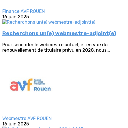
Finance AVF ROUEN
16 juin 2025
Recherchons un(e) webmestre-adjoint(e)
Pour seconder le webmestre actuel, et en vue du
renouvellement de titulaire prévu en 2028, nous...
Webmestre AVF ROUEN
16 juin 2025