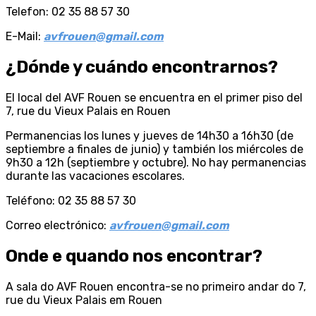
Telefon: 02 35 88 57 30
E-Mail:
avfrouen@gmail.com
¿Dónde y cuándo encontrarnos?
El local del AVF Rouen se encuentra en el primer piso del
7, rue du Vieux Palais en Rouen
Permanencias los lunes y jueves de 14h30 a 16h30 (de
septiembre a finales de junio) y también los miércoles de
9h30 a 12h (septiembre y octubre). No hay permanencias
durante las vacaciones escolares.
Teléfono: 02 35 88 57 30
Correo electrónico:
avfrouen@gmail.com
Onde e quando nos encontrar?
A sala do AVF Rouen encontra-se no primeiro andar do 7,
rue du Vieux Palais em Rouen