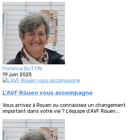
Florence BUTTIN
19 juin 2025
L’AVF Rouen vous accompagne
Vous arrivez à Rouen ou connaissez un changement
important dans votre vie ? L’équipe d’AVF Rouen...