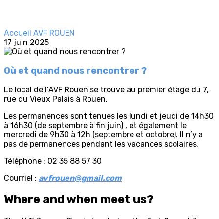
Accueil AVF ROUEN
17 juin 2025
Où et quand nous rencontrer ?
Le local de l’AVF Rouen se trouve au premier étage du 7,
rue du Vieux Palais à Rouen.
Les permanences sont tenues les lundi et jeudi de 14h30
à 16h30 (de septembre à fin juin) , et également le
mercredi de 9h30 à 12h (septembre et octobre). Il n’y a
pas de permanences pendant les vacances scolaires.
Téléphone : 02 35 88 57 30
Courriel :
avfrouen@gmail.com
Where and when meet us?