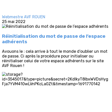
Webmestre AVF ROUEN
25 mai 2022
Réinitialisation du mot de passe de l’espace
adhérents
Avouons le : cela arrive à tout le monde d’oublier un mot
de passe. Ci après la procédure pour initialiser ou
réinitialiser celui de votre espace adhérents sur le site
AVF Rouen !