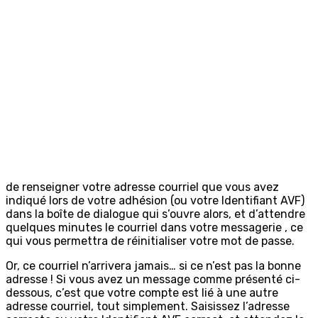
de renseigner votre adresse courriel que vous avez
indiqué lors de votre adhésion (ou votre Identifiant AVF)
dans la boîte de dialogue qui s’ouvre alors, et d’attendre
quelques minutes le courriel dans votre messagerie , ce
qui vous permettra de réinitialiser votre mot de passe.
Or, ce courriel n’arrivera jamais… si ce n’est pas la bonne
adresse ! Si vous avez un message comme présenté ci-
dessous, c’est que votre compte est lié à une autre
adresse courriel, tout simplement. Saisissez l’adresse