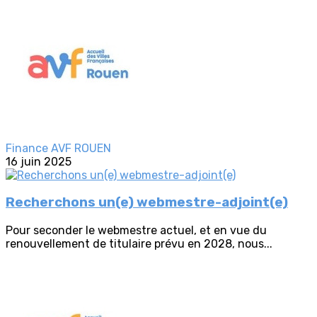
Finance AVF ROUEN
16 juin 2025
Recherchons un(e) webmestre-adjoint(e)
Pour seconder le webmestre actuel, et en vue du
renouvellement de titulaire prévu en 2028, nous...