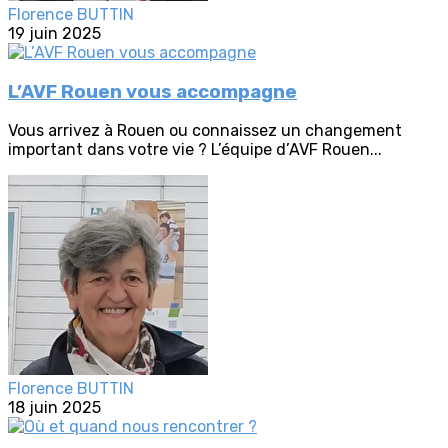
Florence BUTTIN
19 juin 2025
L’AVF Rouen vous accompagne
Vous arrivez à Rouen ou connaissez un changement
important dans votre vie ? L’équipe d’AVF Rouen...
Florence BUTTIN
18 juin 2025