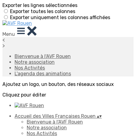
Exporter les lignes sélectionnées
Exporter toutes les colonnes
Exporter uniquement les colonnes affichées
Menu
<
>
Bienvenue à l'AVF Rouen
Notre association
Nos Activités
L'agenda des animations
Ajoutez un logo, un bouton, des réseaux sociaux
Cliquez pour éditer
Accueil des Villes Françaises Rouen
▴
▾
Bienvenue à l'AVF Rouen
Notre association
Nos Activités