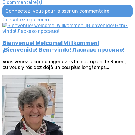
0 commentaire(s)
Connectez-vous pour laisser un commentaire
Consultez également
Bienvenue! Welcome! Willkommen!
¡Bienvenido! Bem-vindo! Ласкаво просимо!
Vous venez d’emménager dans la métropole de Rouen,
ou vous y résidez déjà un peu plus longtemps....