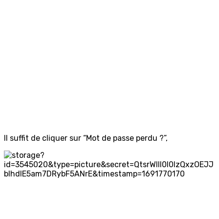
Il suffit de cliquer sur “Mot de passe perdu ?”,