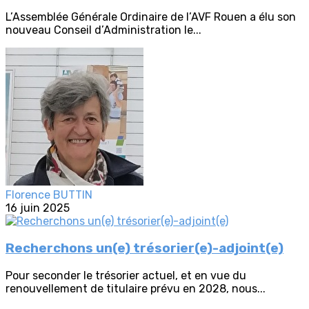
L’Assemblée Générale Ordinaire de l’AVF Rouen a élu son
nouveau Conseil d’Administration le...
Florence BUTTIN
16 juin 2025
Recherchons un(e) trésorier(e)-adjoint(e)
Pour seconder le trésorier actuel, et en vue du
renouvellement de titulaire prévu en 2028, nous...