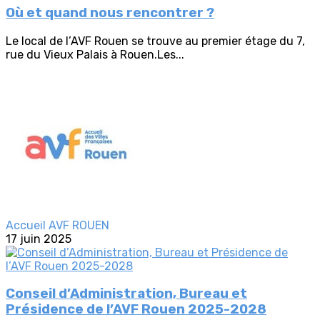
Où et quand nous rencontrer ?
Le local de l’AVF Rouen se trouve au premier étage du 7,
rue du Vieux Palais à Rouen.Les...
Accueil AVF ROUEN
17 juin 2025
Conseil d’Administration, Bureau et
Présidence de l’AVF Rouen 2025-2028