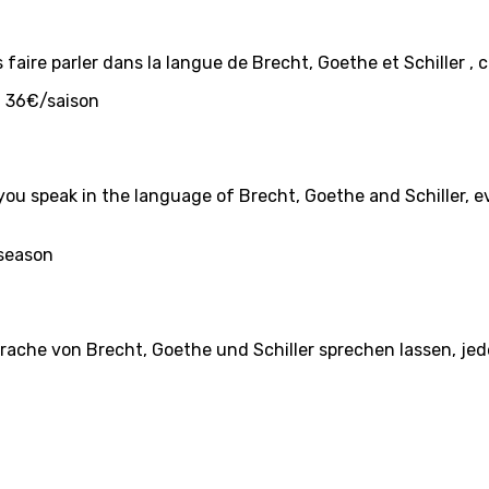
faire parler dans la langue de Brecht, Goethe et Schiller ,
 : 36€/saison
ou speak in the language of Brecht, Goethe and Schiller, e
/season
prache von Brecht, Goethe und Schiller sprechen lassen, je