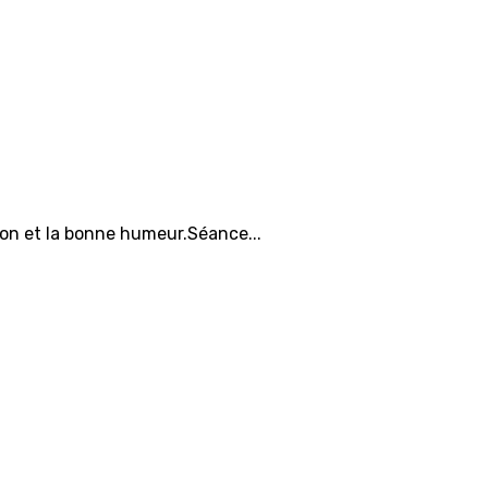
ion et la bonne humeur.Séance...