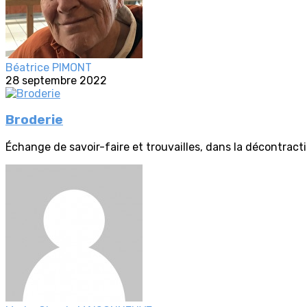
Béatrice PIMONT
28 septembre 2022
Broderie
Échange de savoir-faire et trouvailles, dans la décontract