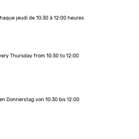
 chaque jeudi de 10:30 à 12:00 heures
very Thursday from 10:30 to 12:00
den Donnerstag von 10:30 bis 12:00