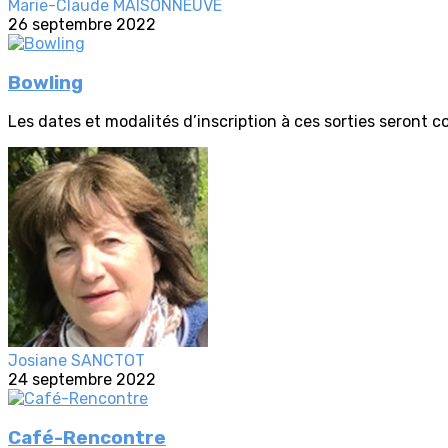
Marie-Claude MAISONNEUVE
26 septembre 2022
Bowling
Les dates et modalités d’inscription à ces sorties seront 
Josiane SANCTOT
24 septembre 2022
Café-Rencontre