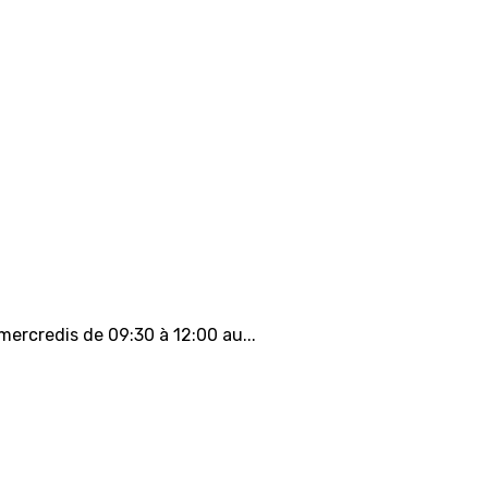
 mercredis de 09:30 à 12:00 au...