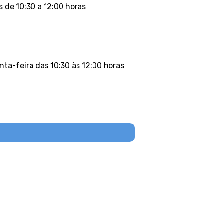
s de 10:30 a 12:00 horas
nta-feira das 10:30 às 12:00 horas