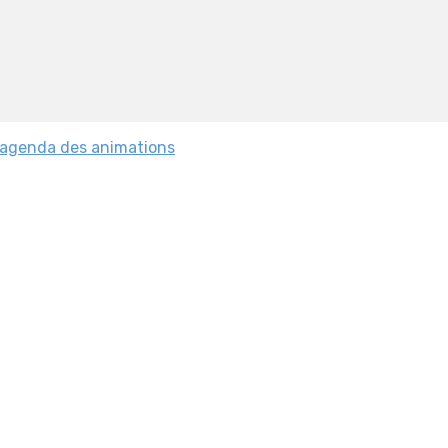
'agenda des animations