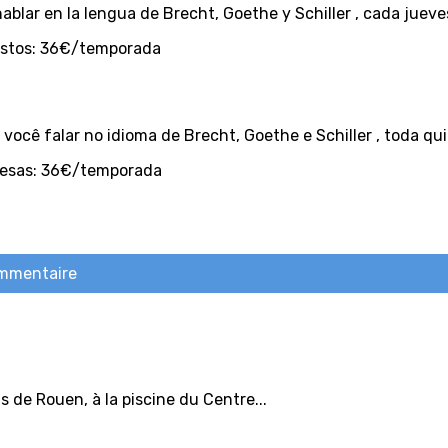
ablar en la lengua de Brecht, Goethe y Schiller , cada jueve
gastos: 36€/temporada
você falar no idioma de Brecht, Goethe e Schiller , toda qui
pesas: 36€/temporada
ommentaire
 de Rouen, à la piscine du Centre...