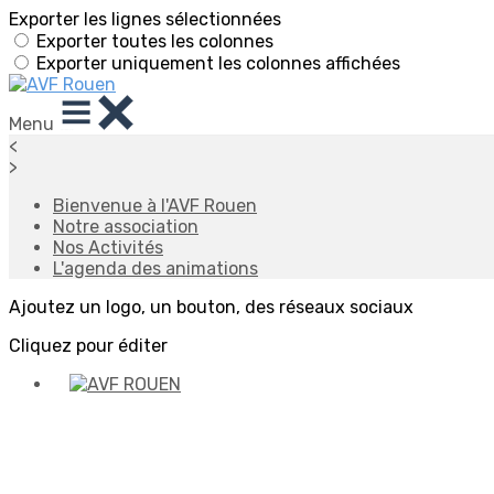
Exporter les lignes sélectionnées
Exporter toutes les colonnes
Exporter uniquement les colonnes affichées
Menu
<
>
Bienvenue à l'AVF Rouen
Notre association
Nos Activités
L'agenda des animations
Ajoutez un logo, un bouton, des réseaux sociaux
Cliquez pour éditer