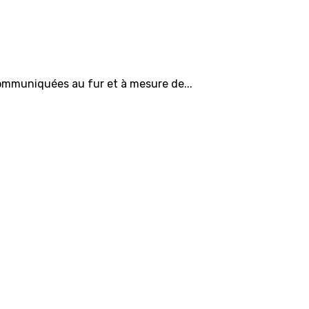
communiquées au fur et à mesure de...