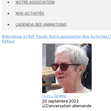
NOTRE ASSOCIATION
NOS ACTIVITÉS
L'AGENDA DES ANIMATIONS
Bienvenue à l'AVF Rouen
Notre association
Nos Activités
L
Retour
Jutta GEMINI
20 septembre 2022