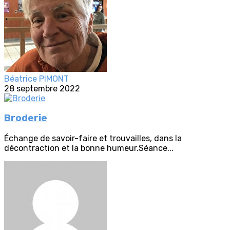
Béatrice PIMONT
28 septembre 2022
Broderie
Échange de savoir-faire et trouvailles, dans la
décontraction et la bonne humeur.Séance...