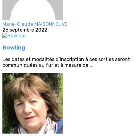
Marie-Claude MAISONNEUVE
26 septembre 2022
Bowling
Les dates et modalités d’inscription à ces sorties seront
communiquées au fur et à mesure de...