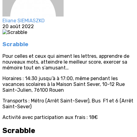
Eliane SIEMIASZKO
20 août 2022
Scrabble
Pour celles et ceux qui aiment les lettres, apprendre de
nouveaux mots, atteindre le meilleur score, exercer sa
mémoire tout en s’amusant…
Horaires : 14:30 jusqu’à à 17:00, même pendant les
vacances scolaires à la Maison Saint Sever, 10-12 Rue
Saint-Julien, 76100 Rouen
Transports : Métro (Arrêt Saint-Sever), Bus F1 et 6 (Arrêt
Saint-Sever)
Activité avec participation aux frais : 18€
Scrabble