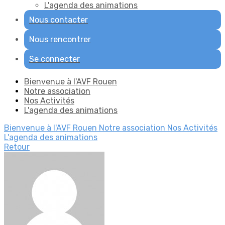
L'agenda des animations
Nous contacter
Nous rencontrer
Se connecter
Bienvenue à l'AVF Rouen
Notre association
Nos Activités
L'agenda des animations
Bienvenue à l'AVF Rouen
Notre association
Nos Activités
L'agenda des animations
Retour