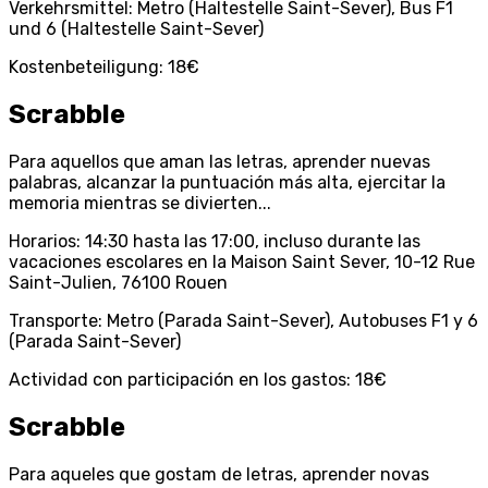
Verkehrsmittel: Metro (Haltestelle Saint-Sever), Bus F1
und 6 (Haltestelle Saint-Sever)
Kostenbeteiligung: 18€
Scrabble
Para aquellos que aman las letras, aprender nuevas
palabras, alcanzar la puntuación más alta, ejercitar la
memoria mientras se divierten...
Horarios: 14:30 hasta las 17:00, incluso durante las
vacaciones escolares en la Maison Saint Sever, 10-12 Rue
Saint-Julien, 76100 Rouen
Transporte: Metro (Parada Saint-Sever), Autobuses F1 y 6
(Parada Saint-Sever)
Actividad con participación en los gastos: 18€
Scrabble
Para aqueles que gostam de letras, aprender novas