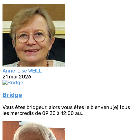
Anne-Lise WEILL
21 mai 2026
Bridge
Vous êtes bridgeur, alors vous êtes le bienvenu(e) tous
les mercredis de 09:30 à 12:00 au...