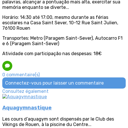
palavras, alcançar a pontuação mais alta, exercitar sua
memória enquanto se diverte...
Horário: 14:30 até 17:00, mesmo durante as férias
escolares na Casa Saint Sever, 10-12 Rue Saint Julien,
76100 Rouen
Transportes: Metro (Paragem Saint-Sever), Autocarro F1
e 6 (Paragem Saint-Sever)
Atividade com participação nas despesas: 18€
0 commentaire(s)
Connectez-vous pour laisser un commentaire
Consultez également
Aquagymnastique
Les cours d’aquagym sont dispensés par le Club des
Vikings de Rouen, à la piscine du Centre...