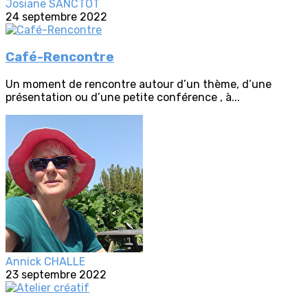
Josiane SANCTOT
24 septembre 2022
Café-Rencontre
Un moment de rencontre autour d’un thème, d’une
présentation ou d’une petite conférence , à...
Annick CHALLE
23 septembre 2022