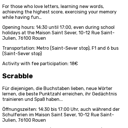
For those who love letters, learning new words,
achieving the highest score, exercising your memory
while having fun…
Opening hours: 14:30 until 17:00, even during school
holidays at the Maison Saint Sever, 10-12 Rue Saint-
Julien, 76100 Rouen
Transportation: Metro (Saint-Sever stop), F1 and 6 bus
(Saint-Sever stop)
Activity with fee participation: 18€
Scrabble
Für diejenigen, die Buchstaben lieben, neue Wörter
lernen, die beste Punktzahl erreichen, ihr Gedächtnis
trainieren und Spaß haben...
Öffnungszeiten: 14:30 bis 17:00 Uhr, auch während der
Schulferien im Maison Saint Sever, 10-12 Rue Saint-
Julien, 76100 Rouen