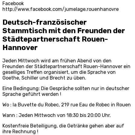
Facebook
http://www.facebook.com/jumelage.rouenhanovre
Deutsch-französischer
Stammtisch mit den Freunden der
Städtepartnerschaft Rouen-
Hannover
Jeden Mittwoch wird am frühen Abend von den
Freunden der Städtepartnerschaft Rouen-Hannover ein
geselliges Treffen organisiert, um die Sprache von
Goethe, Schiller und Brecht zu üben.
Eine Bedingung: Die Gespräche sollten nur in deutscher
Sprache geführt werden !
Wo : la Buvette du Robec, 219 rue Eau de Robec in Rouen
Wann : Jeden Mittwoch von 18:30 bis 20:00 Uhr.
Kostenfreie Beteiligung, die Getränke gehen aber auf
ihre Rechnung !