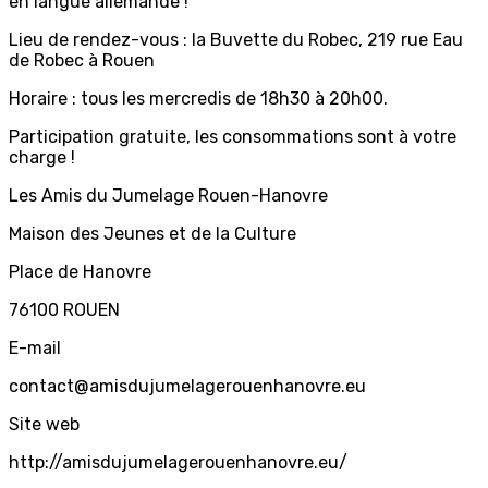
en langue allemande !
Lieu de rendez-vous : la Buvette du Robec, 219 rue Eau
de Robec à Rouen
Horaire : tous les mercredis de 18h30 à 20h00.
Participation gratuite, les consommations sont à votre
charge !
Les Amis du Jumelage Rouen-Hanovre
Maison des Jeunes et de la Culture
Place de Hanovre
76100 ROUEN
E-mail
contact@amisdujumelagerouenhanovre.eu
Site web
http://amisdujumelagerouenhanovre.eu/