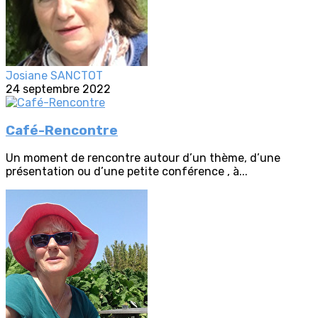
Josiane SANCTOT
24 septembre 2022
Café-Rencontre
Un moment de rencontre autour d’un thème, d’une
présentation ou d’une petite conférence , à...