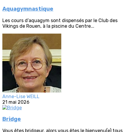
Aquagymnastique
Les cours d’aquagym sont dispensés par le Club des
Vikings de Rouen, à la piscine du Centre...
Anne-Lise WEILL
21 mai 2026
Bridge
Vous êtes bridgeur, alors vous êtes le bienvenu(e) tous