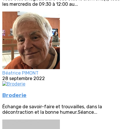
les mercredis de 09:30 à 12:00 au...
Béatrice PIMONT
28 septembre 2022
Broderie
Échange de savoir-faire et trouvailles, dans la
décontraction et la bonne humeur.Séance...