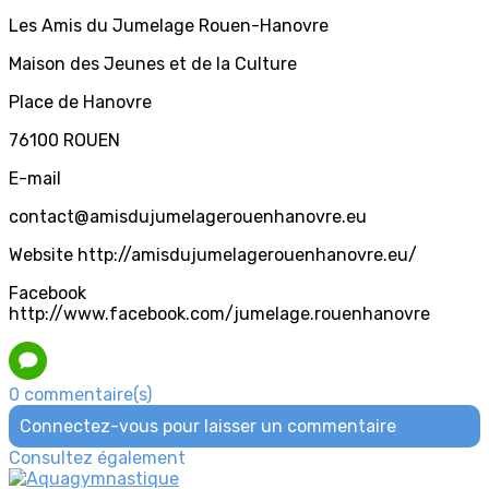
Les Amis du Jumelage Rouen-Hanovre
Maison des Jeunes et de la Culture
Place de Hanovre
76100 ROUEN
E-mail
contact@amisdujumelagerouenhanovre.eu
Website http://amisdujumelagerouenhanovre.eu/
Facebook
http://www.facebook.com/jumelage.rouenhanovre
0 commentaire(s)
Connectez-vous pour laisser un commentaire
Consultez également