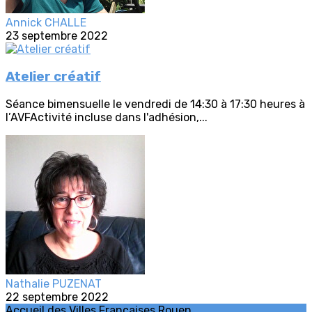
Annick CHALLE
23 septembre 2022
Atelier créatif
Séance bimensuelle le vendredi de 14:30 à 17:30 heures à
l’AVFActivité incluse dans l'adhésion,...
Nathalie PUZENAT
22 septembre 2022
Accueil des Villes Françaises Rouen