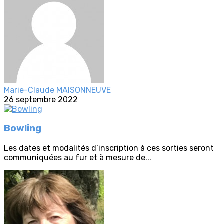
Marie-Claude MAISONNEUVE
26 septembre 2022
Bowling
Les dates et modalités d’inscription à ces sorties seront
communiquées au fur et à mesure de...