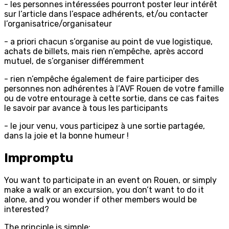
- les personnes intéressées pourront poster leur intérêt
sur l’article dans l’espace adhérents, et/ou contacter
l’organisatrice/organisateur
- a priori chacun s’organise au point de vue logistique,
achats de billets, mais rien n’empêche, après accord
mutuel, de s’organiser différemment
- rien n’empêche également de faire participer des
personnes non adhérentes à l’AVF Rouen de votre famille
ou de votre entourage à cette sortie, dans ce cas faites
le savoir par avance à tous les participants
- le jour venu, vous participez à une sortie partagée,
dans la joie et la bonne humeur !
Impromptu
You want to participate in an event on Rouen, or simply
make a walk or an excursion, you don’t want to do it
alone, and you wonder if other members would be
interested?
The principle is simple: