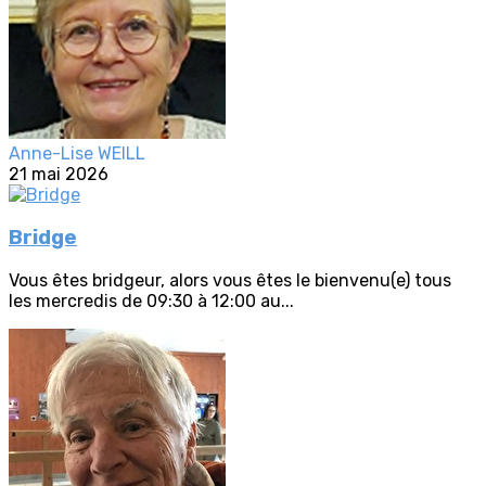
Anne-Lise WEILL
21 mai 2026
Bridge
Vous êtes bridgeur, alors vous êtes le bienvenu(e) tous
les mercredis de 09:30 à 12:00 au...