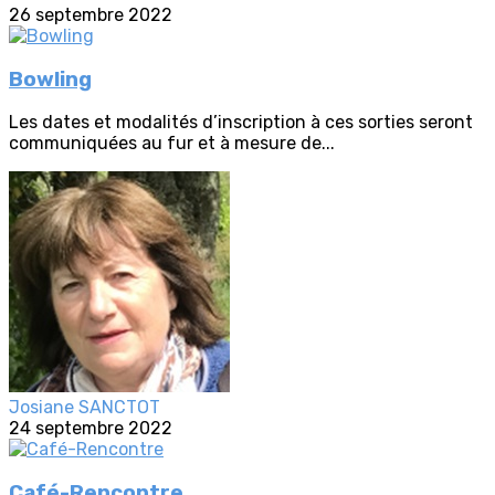
26 septembre 2022
Bowling
Les dates et modalités d’inscription à ces sorties seront
communiquées au fur et à mesure de...
Josiane SANCTOT
24 septembre 2022
Café-Rencontre