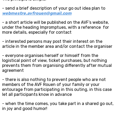
- send a brief description of your go out idea plan to
webmestre.avfrouen@gmail.com
- a short article will be published on the AVF’s website,
under the heading Impromptues, with a reference for
more details, especially for contact
- interested persons may post their interest on the
article in the member area and/or contact the organiser
- everyone organises herself or himself from the
logistical point of view, ticket purchases, but nothing
prevents them from organising differently after mutual
agreement
- there is also nothing to prevent people who are not
members of the AVF Rouen of your family or your
entourage from participating in this outing, in this case
let all participants know in advance
- when the time comes, you take part in a shared go out,
in joy and good humor!