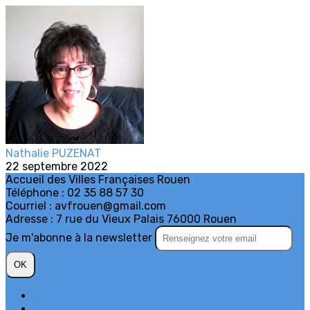
Nathalie PUZENAT
22 septembre 2022
Accueil des Villes Françaises Rouen
Téléphone : 02 35 88 57 30
Courriel : avfrouen@gmail.com
Adresse : 7 rue du Vieux Palais 76000 Rouen
Je m'abonne à la newsletter
OK
Plan du site
Licences