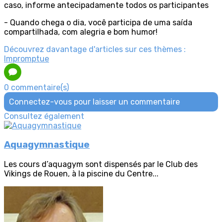
caso, informe antecipadamente todos os participantes
- Quando chega o dia, você participa de uma saída
compartilhada, com alegria e bom humor!
Découvrez davantage d'articles sur ces thèmes :
Impromptue
0 commentaire(s)
Connectez-vous pour laisser un commentaire
Consultez également
Aquagymnastique
Les cours d’aquagym sont dispensés par le Club des
Vikings de Rouen, à la piscine du Centre...