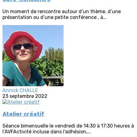
Un moment de rencontre autour d’un thème, d’une
présentation ou d’une petite conférence , à...
Annick CHALLE
23 septembre 2022
Atelier créatif
Séance bimensuelle le vendredi de 14:30 à 17:30 heures à
l’AVFActivité incluse dans l'adhésion,...