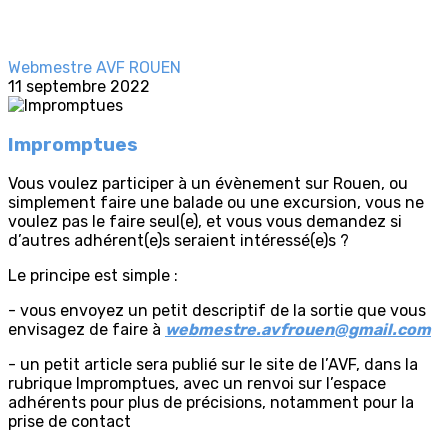
Webmestre AVF ROUEN
11 septembre 2022
Impromptues
Vous voulez participer à un évènement sur Rouen, ou
simplement faire une balade ou une excursion, vous ne
voulez pas le faire seul(e), et vous vous demandez si
d’autres adhérent(e)s seraient intéressé(e)s ?
Le principe est simple :
- vous envoyez un petit descriptif de la sortie que vous
envisagez de faire à
webmestre.avfrouen@gmail.com
- un petit article sera publié sur le site de l’AVF, dans la
rubrique Impromptues, avec un renvoi sur l’espace
adhérents pour plus de précisions, notamment pour la
prise de contact