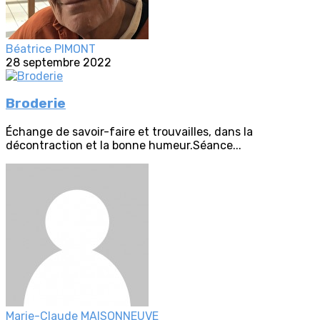
Béatrice PIMONT
28 septembre 2022
Broderie
Échange de savoir-faire et trouvailles, dans la
décontraction et la bonne humeur.Séance...
Marie-Claude MAISONNEUVE