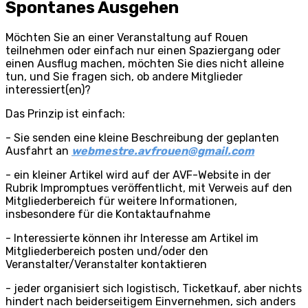
Spontanes Ausgehen
Möchten Sie an einer Veranstaltung auf Rouen
teilnehmen oder einfach nur einen Spaziergang oder
einen Ausflug machen, möchten Sie dies nicht alleine
tun, und Sie fragen sich, ob andere Mitglieder
interessiert(en)?
Das Prinzip ist einfach:
- Sie senden eine kleine Beschreibung der geplanten
Ausfahrt an
webmestre.avfrouen@gmail.com
- ein kleiner Artikel wird auf der AVF-Website in der
Rubrik Impromptues veröffentlicht, mit Verweis auf den
Mitgliederbereich für weitere Informationen,
insbesondere für die Kontaktaufnahme
- Interessierte können ihr Interesse am Artikel im
Mitgliederbereich posten und/oder den
Veranstalter/Veranstalter kontaktieren
- jeder organisiert sich logistisch, Ticketkauf, aber nichts
hindert nach beiderseitigem Einvernehmen, sich anders