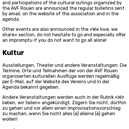
and participations of the cultural outings organized by
the AVF Rouen are announced the regular bulletins sent
by email, on the website of the association and in the
agenda.
Other events are also announced in the «We love, we
share» section, do not hesitate to go and especially offer
an impromptu if you do not want to go all alone!
Kultur
Ausstellungen, Theater und andere Veranstaltungen: Die
Termine, Orte und Teilnahmen der von der AVF Rouen
organisierten kulturellen Ausflüge werden regelmäßig
per E-Mail, auf der Website des Vereins und in der
Agenda bekannt gegeben.
Andere Veranstaltungen werden auch in der Rubrik «Wir
lieben, wir teilen» angekündigt. Zögern Sie nicht, dorthin
zu gehen und vor allem einen Improvisationsvorschlag
zu machen, wenn Sie nicht alles (e) alleine (e) gehen
wollen!