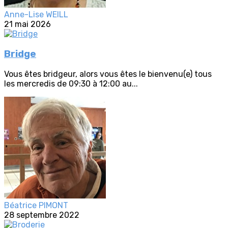
Anne-Lise WEILL
21 mai 2026
Bridge
Vous êtes bridgeur, alors vous êtes le bienvenu(e) tous
les mercredis de 09:30 à 12:00 au...
Béatrice PIMONT
28 septembre 2022