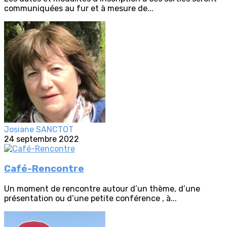
communiquées au fur et à mesure de...
Josiane SANCTOT
24 septembre 2022
Café-Rencontre
Un moment de rencontre autour d’un thème, d’une
présentation ou d’une petite conférence , à...