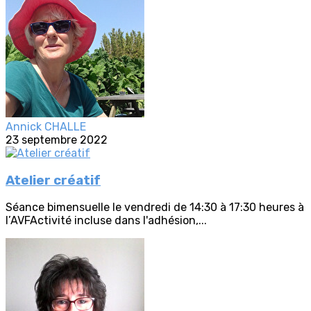
Annick CHALLE
23 septembre 2022
Atelier créatif
Séance bimensuelle le vendredi de 14:30 à 17:30 heures à
l’AVFActivité incluse dans l'adhésion,...