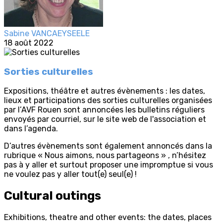
Sabine VANCAEYSEELE
18 août 2022
Sorties culturelles
Expositions, théâtre et autres évènements : les dates,
lieux et participations des sorties culturelles organisées
par l’AVF Rouen sont annoncées les bulletins réguliers
envoyés par courriel, sur le site web de l'association et
dans l’agenda.
D’autres évènements sont également annoncés dans la
rubrique « Nous aimons, nous partageons » , n’hésitez
pas à y aller et surtout proposer une impromptue si vous
ne voulez pas y aller tout(e) seul(e) !
Cultural outings
Exhibitions, theatre and other events: the dates, places