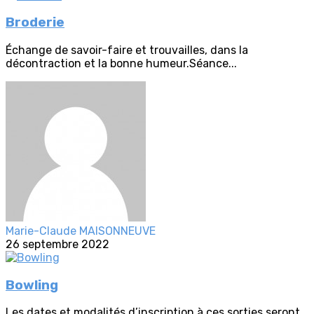
Broderie
Échange de savoir-faire et trouvailles, dans la
décontraction et la bonne humeur.Séance...
Marie-Claude MAISONNEUVE
26 septembre 2022
Bowling
Les dates et modalités d’inscription à ces sorties seront