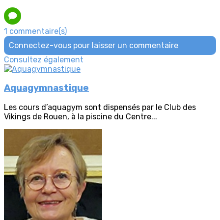
1 commentaire(s)
Connectez-vous pour laisser un commentaire
Consultez également
Aquagymnastique
Les cours d’aquagym sont dispensés par le Club des
Vikings de Rouen, à la piscine du Centre...